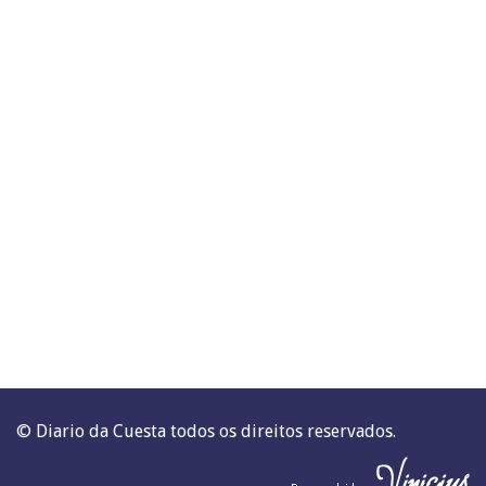
© Diario da Cuesta todos os direitos reservados.