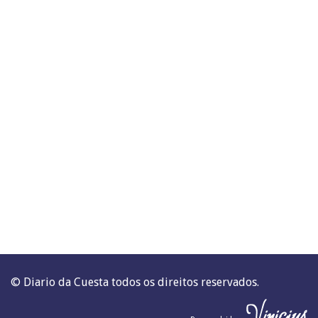
© Diario da Cuesta todos os direitos reservados.