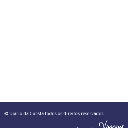
© Diario da Cuesta todos os direitos reservados.