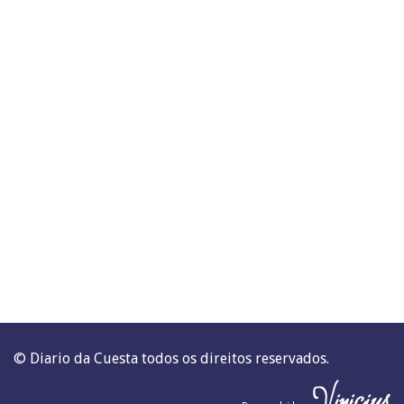
© Diario da Cuesta todos os direitos reservados.