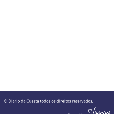
© Diario da Cuesta todos os direitos reservados.