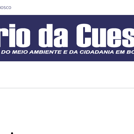
NOSCO