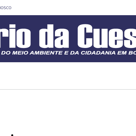
NOSCO