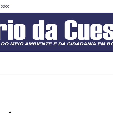
NOSCO